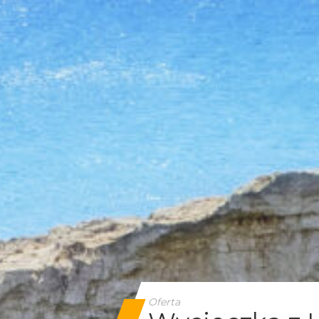
Oferta