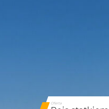
Oferta