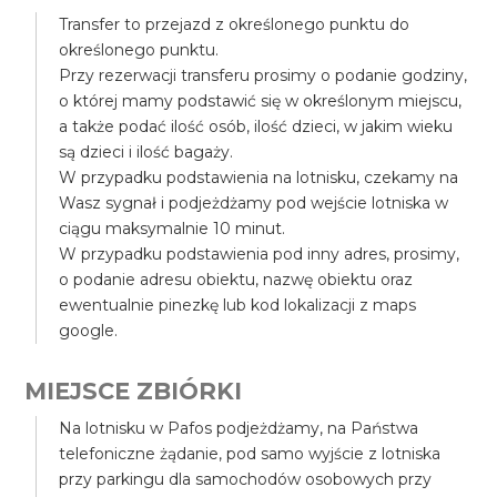
Transfer to przejazd z określonego punktu do
określonego punktu.
Przy rezerwacji transferu prosimy o podanie godziny,
o której mamy podstawić się w określonym miejscu,
a także podać ilość osób, ilość dzieci, w jakim wieku
są dzieci i ilość bagaży.
W przypadku podstawienia na lotnisku, czekamy na
Wasz sygnał i podjeżdżamy pod wejście lotniska w
ciągu maksymalnie 10 minut.
W przypadku podstawienia pod inny adres, prosimy,
o podanie adresu obiektu, nazwę obiektu oraz
ewentualnie pinezkę lub kod lokalizacji z maps
google.
MIEJSCE ZBIÓRKI
Na lotnisku w Pafos podjeżdżamy, na Państwa
telefoniczne żądanie, pod samo wyjście z lotniska
przy parkingu dla samochodów osobowych przy