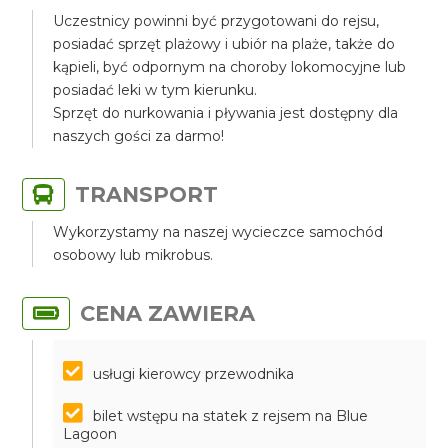
Uczestnicy powinni być przygotowani do rejsu,
posiadać sprzęt plażowy i ubiór na plaże, także do
kąpieli, być odpornym na choroby lokomocyjne lub
posiadać leki w tym kierunku.
Sprzęt do nurkowania i pływania jest dostępny dla
naszych gości za darmo!
TRANSPORT
Wykorzystamy na naszej wycieczce samochód
osobowy lub mikrobus.
CENA ZAWIERA
usługi kierowcy przewodnika
bilet wstępu na statek z rejsem na Blue
Lagoon