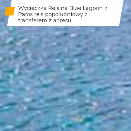
Oferta
Wycieczka Rejs na Blue Lagoon z
Pafos rejs popołudniowy z
transferem z adresu