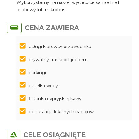
Wykorzystamy na naszej wycieczce samochód
osobowy lub mikrobus.
CENA ZAWIERA
usługi kierowcy przewodnika
prywatny transport jeepem
parkingi
butelka wody
filiżanka cypryjskiej kawy
degustacja lokalnych napojów
CELE OSIĄGNIĘTE