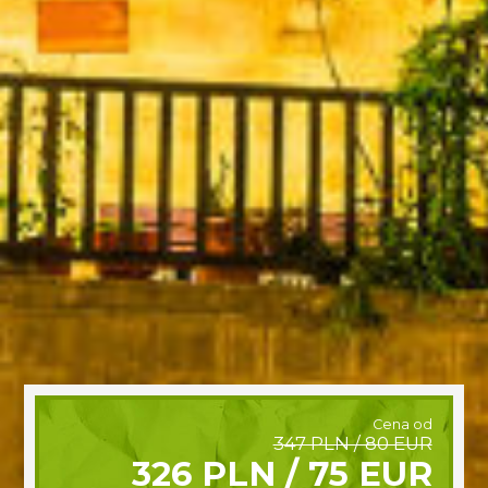
Cena od
347 PLN / 80 EUR
326 PLN / 75 EUR