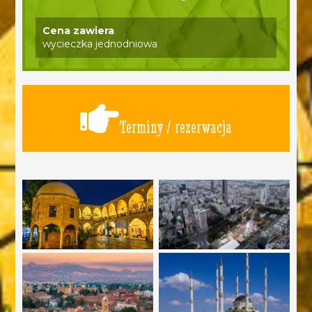
Cena zawiera
wycieczka jednodniowa
Terminy / rezerwacja