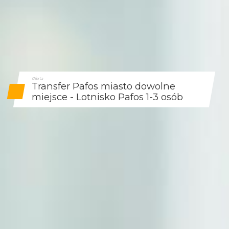
Oferta
Transfer Pafos miasto dowolne
miejsce - Lotnisko Pafos 1-3 osób