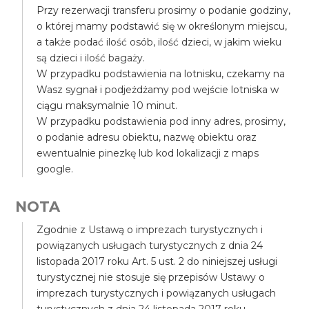
Przy rezerwacji transferu prosimy o podanie godziny,
o której mamy podstawić się w określonym miejscu,
a także podać ilość osób, ilość dzieci, w jakim wieku
są dzieci i ilość bagaży.
W przypadku podstawienia na lotnisku, czekamy na
Wasz sygnał i podjeżdżamy pod wejście lotniska w
ciągu maksymalnie 10 minut.
W przypadku podstawienia pod inny adres, prosimy,
o podanie adresu obiektu, nazwę obiektu oraz
ewentualnie pinezkę lub kod lokalizacji z maps
google.
NOTA
Zgodnie z Ustawą o imprezach turystycznych i
powiązanych usługach turystycznych z dnia 24
listopada 2017 roku Art. 5 ust. 2 do niniejszej usługi
turystycznej nie stosuje się przepisów Ustawy o
imprezach turystycznych i powiązanych usługach