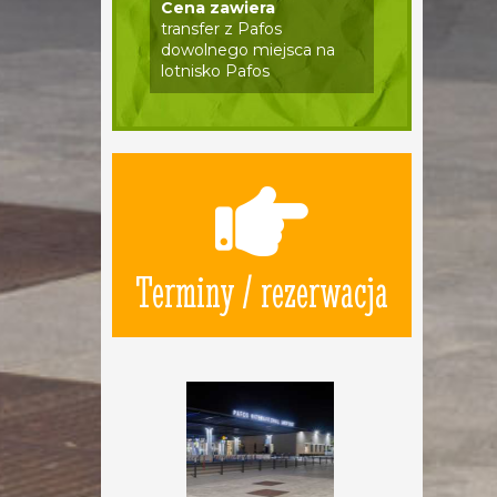
Cena zawiera
transfer z Pafos
dowolnego miejsca na
lotnisko Pafos
Terminy / rezerwacja