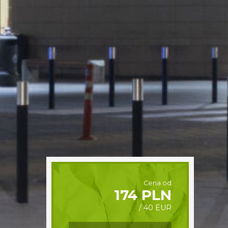
Cena od
174 PLN
/ 40 EUR