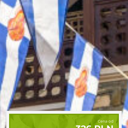
Cena od