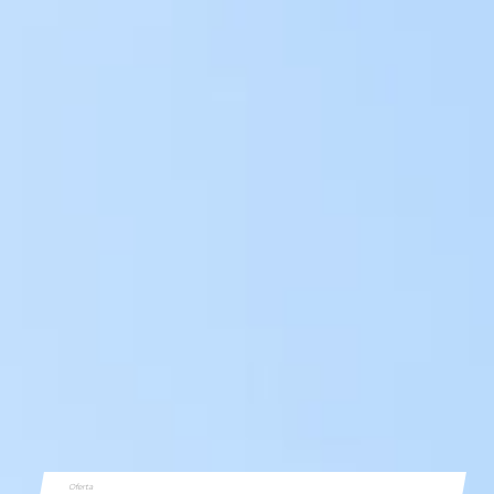
Oferta