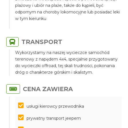
plażowy i ubiór na plaże, także do kąpieli, być
odpornym na choroby lokomocyjne lub posiadać leki
w tym kierunku
TRANSPORT
Wykorzystamy na naszej wycieczce samochód
terenowy z napędem 4x4, specjalnie przygotowany
do wycieczki offroad, tej skali trudności, pokonania
dróg o charakterze górskim i skalistym.
CENA ZAWIERA
usługi kierowcy przewodnika
prywatny transport jeepem