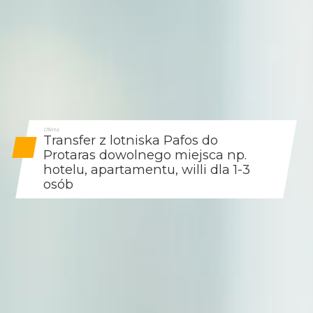
Oferta
Transfer z lotniska Pafos do
Protaras dowolnego miejsca np.
hotelu, apartamentu, willi dla 1-3
osób