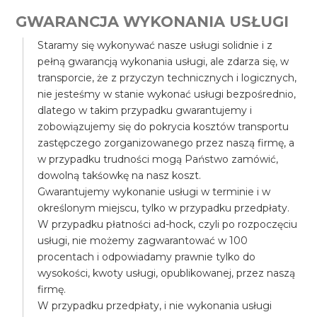
GWARANCJA WYKONANIA USŁUGI
Staramy się wykonywać nasze usługi solidnie i z
pełną gwarancją wykonania usługi, ale zdarza się, w
transporcie, że z przyczyn technicznych i logicznych,
nie jesteśmy w stanie wykonać usługi bezpośrednio,
dlatego w takim przypadku gwarantujemy i
zobowiązujemy się do pokrycia kosztów transportu
zastępczego zorganizowanego przez naszą firmę, a
w przypadku trudności mogą Państwo zamówić,
dowolną takśowkę na nasz koszt.
Gwarantujemy wykonanie usługi w terminie i w
określonym miejscu, tylko w przypadku przedpłaty.
W przypadku płatności ad-hock, czyli po rozpoczęciu
usługi, nie możemy zagwarantować w 100
procentach i odpowiadamy prawnie tylko do
wysokości, kwoty usługi, opublikowanej, przez naszą
firmę.
W przypadku przedpłaty, i nie wykonania usługi