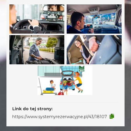
Link do tej strony:
https://www.systemyrezerwacyjne.pl/43/18107