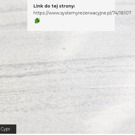
Link do tej strony:
https://www.systemyrezerwacyjne.pl/74/18107
Cypr