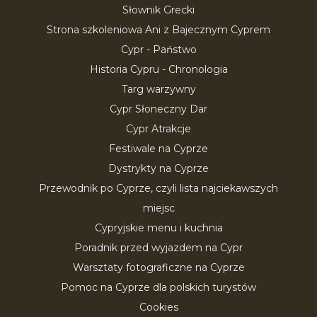
Słownik Grecki
Strona szkoleniowa Ani z Bajecznym Cyprem
Cypr - Państwo
Historia Cypru - Chronologia
Targ warzywny
Cypr Słoneczny Dar
Cypr Atrakcje
Festiwale na Cyprze
Dystrykty na Cyprze
Przewodnik po Cyprze, czyli lista najciekawszych
miejsc
Cypryjskie menu i kuchnia
Poradnik przed wyjazdem na Cypr
Warsztaty fotograficzne na Cyprze
Pomoc na Cyprze dla polskich turystów
Cookies