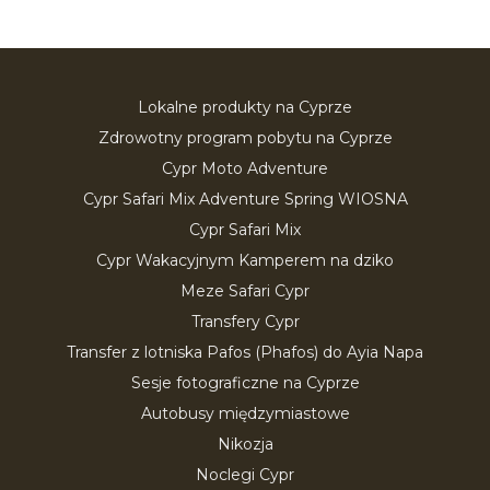
Lokalne produkty na Cyprze
Zdrowotny program pobytu na Cyprze
Cypr Moto Adventure
Cypr Safari Mix Adventure Spring WIOSNA
Cypr Safari Mix
Cypr Wakacyjnym Kamperem na dziko
Meze Safari Cypr
Transfery Cypr
Transfer z lotniska Pafos (Phafos) do Ayia Napa
Sesje fotograficzne na Cyprze
Autobusy międzymiastowe
Nikozja
Noclegi Cypr