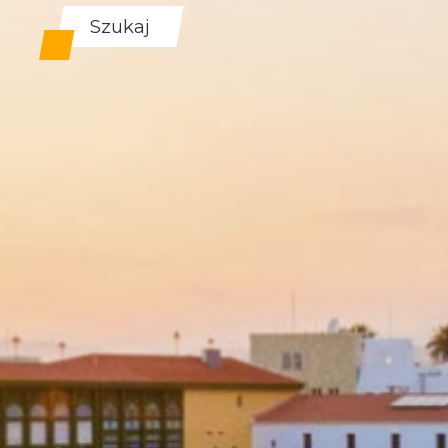
Szukaj